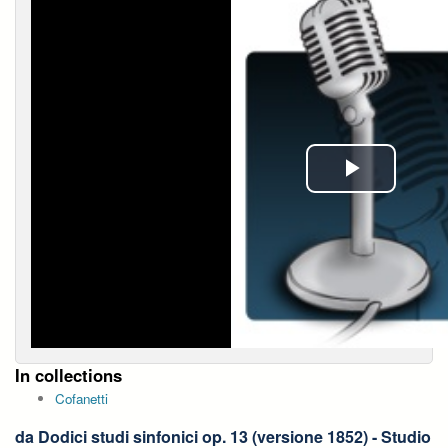
Play
Video
In collections
Cofanetti
da Dodici studi sinfonici op. 13 (versione 1852) - Studio