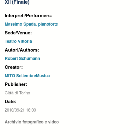
XII (Finale)
Interpreti/Performers:
Massimo Spada, pianoforte
Sede/Venue:
Teatro Vittoria
Autori/Authors:
Robert Schumann
Creator:
MITO SettembreMusica
Publisher:
Città di Torino
Date:
2010/09/21 18:00
Archivio fotografico e video