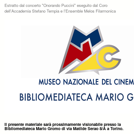
Estratto dal concerto "Onorando Puccini" eseguito dal Coro
dell'Accademia Stefano Tempia e l'Ensemble Melos Filarmonica
Il presente materiale sarà prossimamente visionabile presso la
Bibliomediateca Mario Gromo di via Matilde Serao 8/A a Torino.