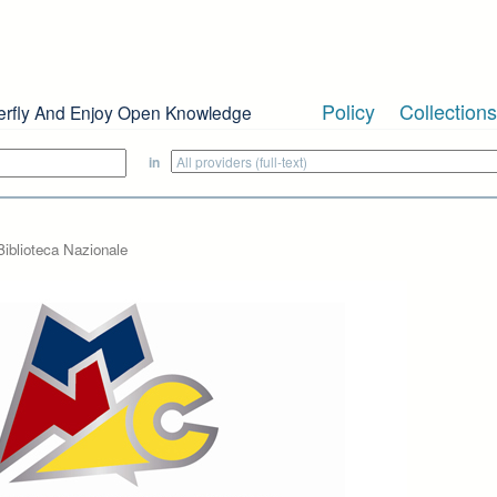
Policy
Collections
erfly And Enjoy Open Knowledge
in
Biblioteca Nazionale