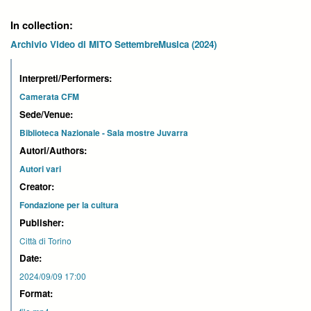
In collection:
Archivio Video di MITO SettembreMusica (2024)
Interpreti/Performers:
Camerata CFM
Sede/Venue:
Biblioteca Nazionale - Sala mostre Juvarra
Autori/Authors:
Autori vari
Creator:
Fondazione per la cultura
Publisher:
Città di Torino
Date:
2024/09/09 17:00
Format: