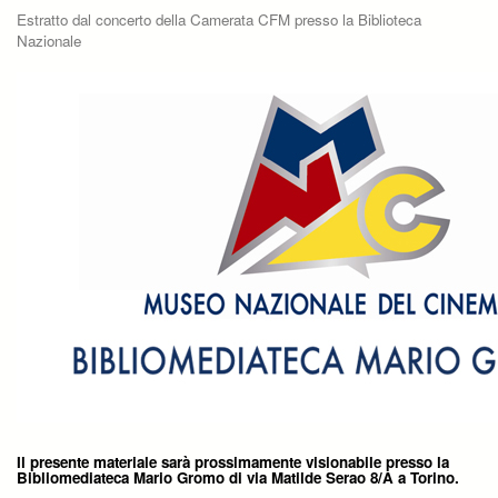
Estratto dal concerto della Camerata CFM presso la Biblioteca
Nazionale
Il presente materiale sarà prossimamente visionabile presso la
Bibliomediateca Mario Gromo di via Matilde Serao 8/A a Torino.