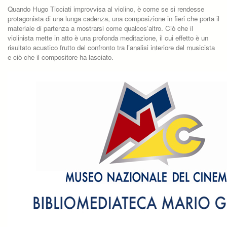
Quando Hugo Ticciati improvvisa al violino, è come se si rendesse
protagonista di una lunga cadenza, una composizione in fieri che porta il
materiale di partenza a mostrarsi come qualcos’altro. Ciò che il
violinista mette in atto è una profonda meditazione, il cui effetto è un
risultato acustico frutto del confronto tra l’analisi interiore del musicista
e ciò che il compositore ha lasciato.