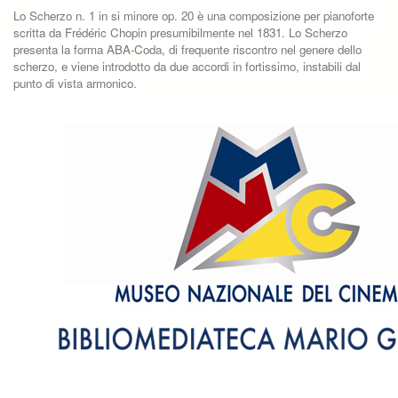
Lo Scherzo n. 1 in si minore op. 20 è una composizione per pianoforte
scritta da Frédéric Chopin presumibilmente nel 1831. Lo Scherzo
presenta la forma ABA-Coda, di frequente riscontro nel genere dello
scherzo, e viene introdotto da due accordi in fortissimo, instabili dal
punto di vista armonico.