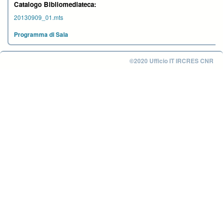
Catalogo Bibliomediateca:
20130909_01.mts
Programma di Sala
©2020 Ufficio IT IRCRES CNR