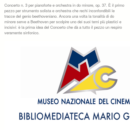
Concerto n. 3 per pianoforte e orchestra in do minore, op. 37. È il primo
pezzo per strumento solista e orchestra che rechi inconfondibili le
tracce del genio beethoveniano. Ancora una volta la tonalità di do
minore serve a Beethoven per scolpire uno dei suoi temi più plastici e
incisivi: è la prima idea del Concerto che dà a tutto il pezzo un respiro
veramente sinfonico.