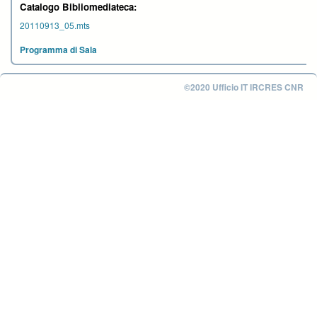
Catalogo Bibliomediateca:
20110913_05.mts
Programma di Sala
©2020 Ufficio IT IRCRES CNR