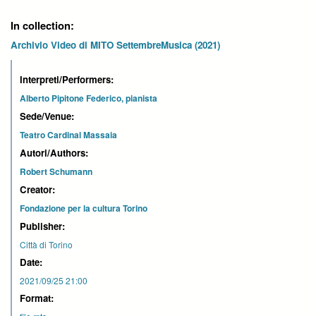
In collection:
Archivio Video di MITO SettembreMusica (2021)
Interpreti/Performers:
Alberto Pipitone Federico, pianista
Sede/Venue:
Teatro Cardinal Massaia
Autori/Authors:
Robert Schumann
Creator:
Fondazione per la cultura Torino
Publisher:
Città di Torino
Date:
2021/09/25 21:00
Format: