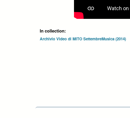
In collection:
Archivio Video di MITO SettembreMusica (2014)