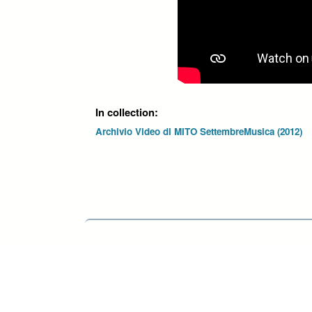
In collection:
Archivio Video di MITO SettembreMusica (2012)