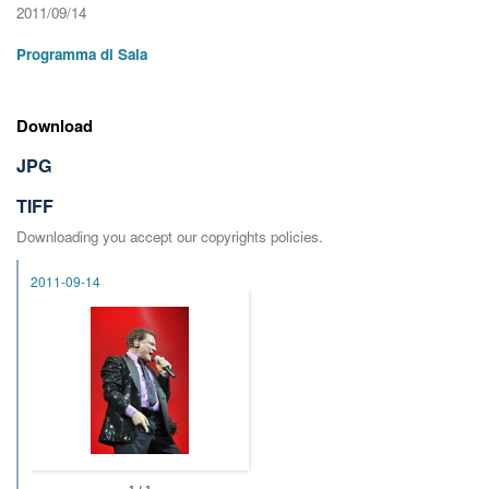
2011/09/14
Programma di Sala
Download
JPG
TIFF
Downloading you accept our copyrights policies.
2011-09-14