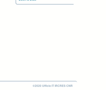
©2020 Ufficio IT IRCRES CNR