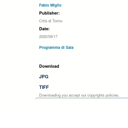
Fabio Miglio
Publisher:
Città di Torino
Date:
2020/09/17
Programma di Sala
Download
JPG
TIFF
Downloading you accept our copyrights policies.