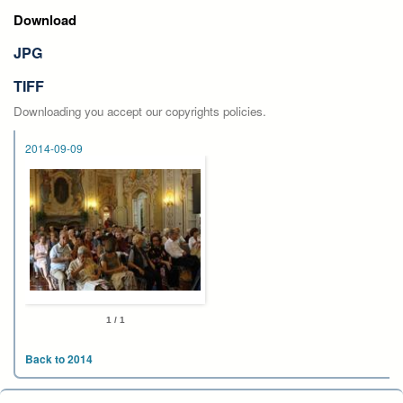
Download
JPG
TIFF
Downloading you accept our copyrights policies.
2014-09-09
1 / 1
Back to 2014