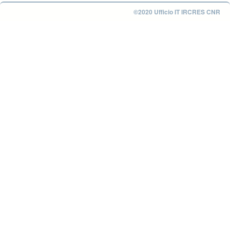
©2020 Ufficio IT IRCRES CNR