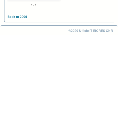
1 / 1
Back to 2006
©2020 Ufficio IT IRCRES CNR