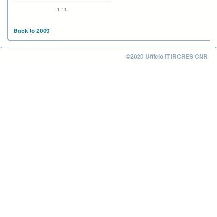
1 / 1
Back to 2009
©2020 Ufficio IT IRCRES CNR