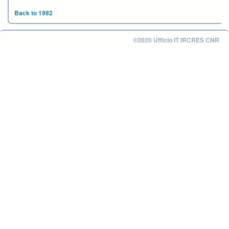
Back to 1992
©2020 Ufficio IT IRCRES CNR