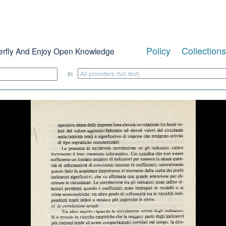
Policy
Collections
erfly And Enjoy Open Knowledge
in