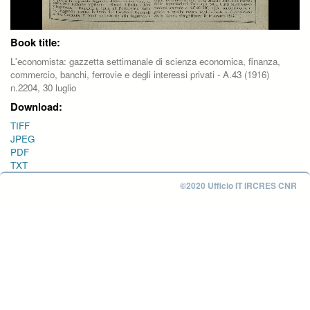
Book title:
L'economista: gazzetta settimanale di scienza economica, finanza,
commercio, banchi, ferrovie e degli interessi privati - A.43 (1916)
n.2204, 30 luglio
Download:
TIFF
JPEG
PDF
TXT
©2020 Ufficio IT IRCRES CNR