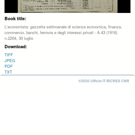
Book title:
L'economista: gazzetta settimanale di scienza economica, finanza,
commercio, banchi, ferrovie e degli interessi privati - A.43 (1916)
n.2204, 30 luglio
Download:
TIFF
JPEG
PDF
TXT
©2020 Ufficio IT IRCRES CNR