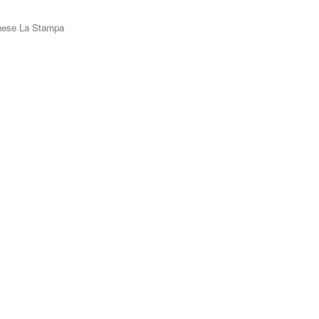
rinese La Stampa