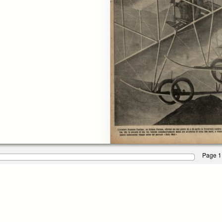
Page 1