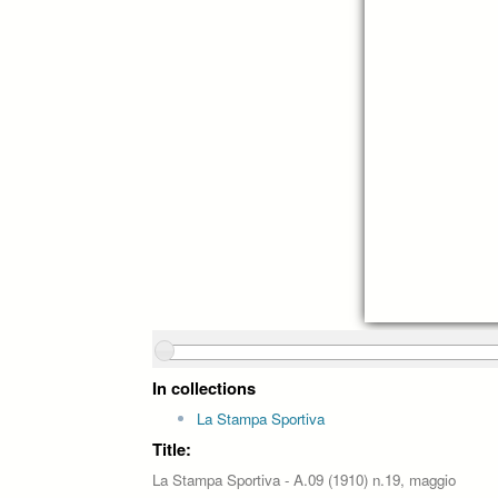
In collections
La Stampa Sportiva
Title:
La Stampa Sportiva - A.09 (1910) n.19, maggio