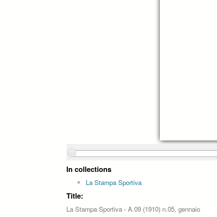
In collections
La Stampa Sportiva
Title:
La Stampa Sportiva - A.09 (1910) n.05, gennaio