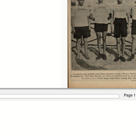
Page 1