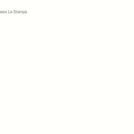
rinese La Stampa