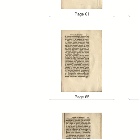
Page 61
Page 65