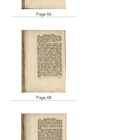
Page 64
Page 68