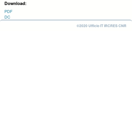
Download:
PDF
DC
©2020 Ufficio IT IRCRES CNR