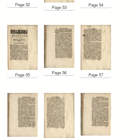
Page 52
Page 54
Page 53
Page 56
Page 55
Page 57