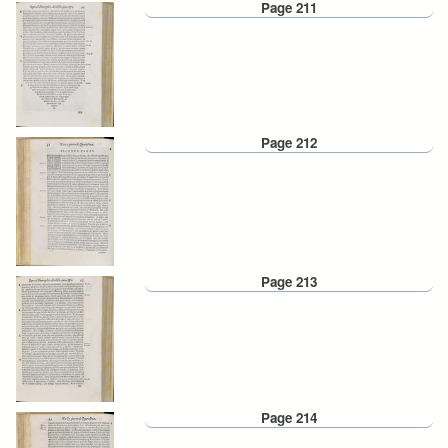
Page 211
Page 212
Page 213
Page 214