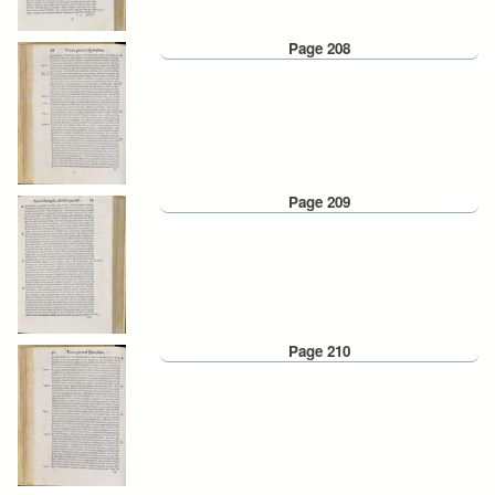
Page 208
Page 209
Page 210