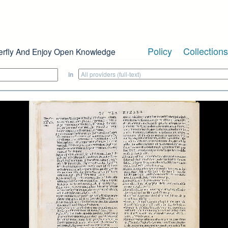
Policy
Collections
erfly And Enjoy Open Knowledge
in