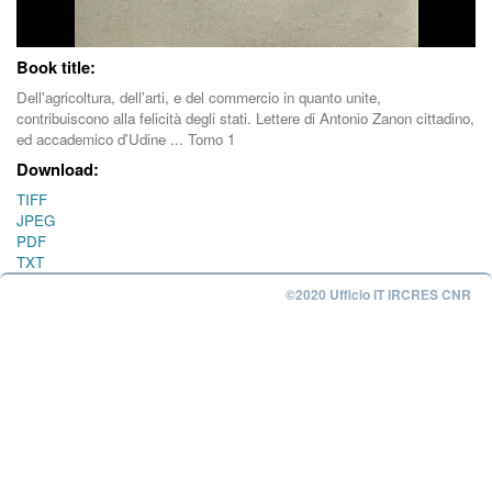
Book title:
Dell'agricoltura, dell'arti, e del commercio in quanto unite,
contribuiscono alla felicità degli stati. Lettere di Antonio Zanon cittadino,
ed accademico d'Udine ... Tomo 1
Download:
TIFF
JPEG
PDF
TXT
©2020 Ufficio IT IRCRES CNR