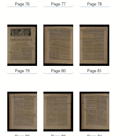
Page 76
Page 77
Page 78
Page 79
Page 80
Page 81