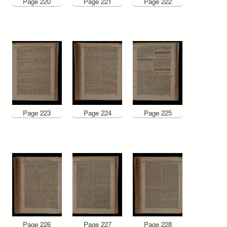
Page 220
Page 221
Page 222
Page 223
Page 224
Page 225
Page 226
Page 227
Page 228