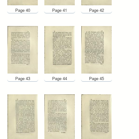
Page 40
Page 41
Page 42
Page 43
Page 44
Page 45