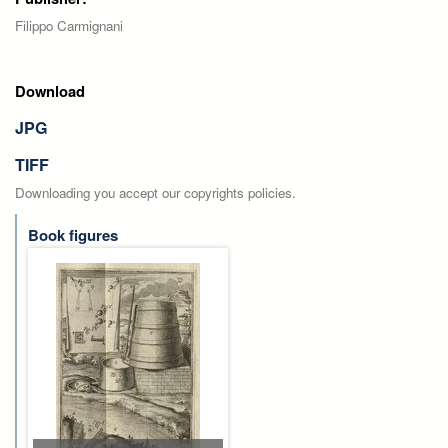
Filippo Carmignani
Download
JPG
TIFF
Downloading you accept our copyrights policies.
Book figures