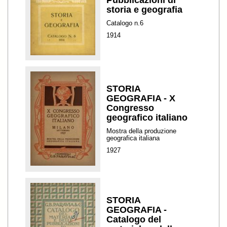
storia e geografia
Catalogo n.6
1914
STORIA
GEOGRAFIA - X
Congresso
geografico italiano
Mostra della produzione
geografica italiana
1927
STORIA
GEOGRAFIA -
Catalogo del