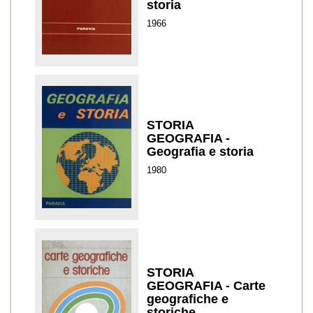
storia
1966
STORIA
GEOGRAFIA -
Geografia e storia
1980
STORIA
GEOGRAFIA - Carte
geografiche e
storiche