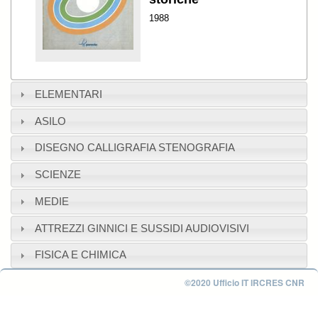
1988
ELEMENTARI
ASILO
DISEGNO CALLIGRAFIA STENOGRAFIA
SCIENZE
MEDIE
ATTREZZI GINNICI E SUSSIDI AUDIOVISIVI
FISICA E CHIMICA
©2020 Ufficio IT IRCRES CNR