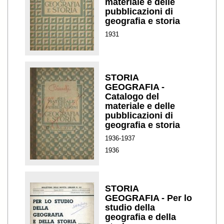
materiale e delle
pubblicazioni di
geografia e storia
1931
STORIA
GEOGRAFIA -
Catalogo del
materiale e delle
pubblicazioni di
geografia e storia
1936-1937
1936
STORIA
GEOGRAFIA - Per lo
studio della
geografia e della