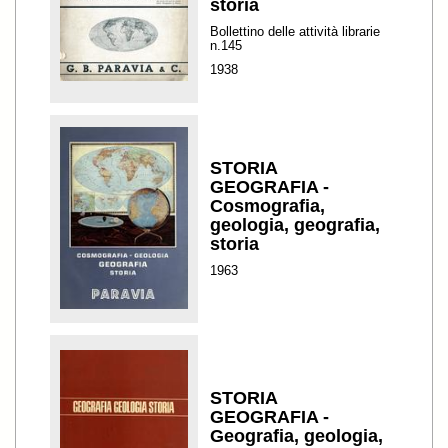
storia
Bollettino delle attività librarie
n.145
1938
STORIA
GEOGRAFIA -
Cosmografia,
geologia, geografia,
storia
1963
STORIA
GEOGRAFIA -
Geografia, geologia,