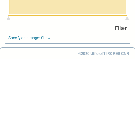
Specify date range:
Show
©2020 Ufficio IT IRCRES CNR