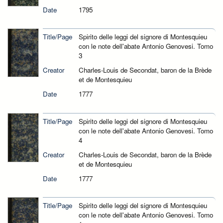
Date
1795
Title/Page
Spirito delle leggi del signore di Montesquieu
con le note dell'abate Antonio Genovesi. Tomo
3
Creator
Charles-Louis de Secondat, baron de la Brède
et de Montesquieu
Date
1777
Title/Page
Spirito delle leggi del signore di Montesquieu
con le note dell'abate Antonio Genovesi. Tomo
4
Creator
Charles-Louis de Secondat, baron de la Brède
et de Montesquieu
Date
1777
Title/Page
Spirito delle leggi del signore di Montesquieu
con le note dell'abate Antonio Genovesi. Tomo