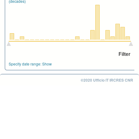
(decades)
Specify date range:
Show
©2020 Ufficio IT IRCRES CNR