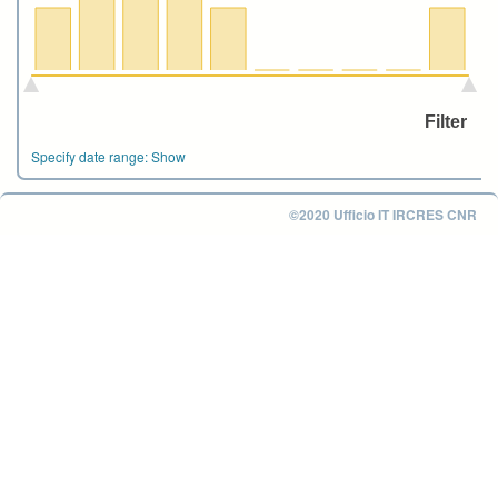
Specify date range:
Show
©2020 Ufficio IT IRCRES CNR