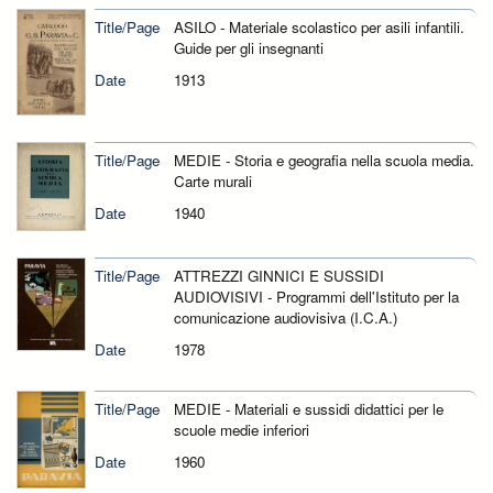
Title/Page
ASILO - Materiale scolastico per asili infantili.
Guide per gli insegnanti
Date
1913
Title/Page
MEDIE - Storia e geografia nella scuola media.
Carte murali
Date
1940
Title/Page
ATTREZZI GINNICI E SUSSIDI
AUDIOVISIVI - Programmi dell'Istituto per la
comunicazione audiovisiva (I.C.A.)
Date
1978
Title/Page
MEDIE - Materiali e sussidi didattici per le
scuole medie inferiori
Date
1960