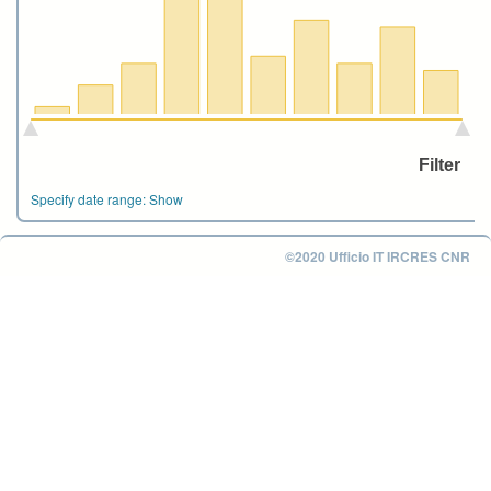
Specify date range:
Show
©2020 Ufficio IT IRCRES CNR