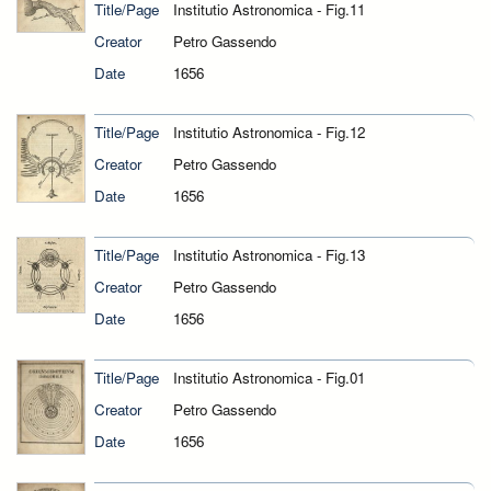
Title/Page
Institutio Astronomica - Fig.11
Creator
Petro Gassendo
Date
1656
Title/Page
Institutio Astronomica - Fig.12
Creator
Petro Gassendo
Date
1656
Title/Page
Institutio Astronomica - Fig.13
Creator
Petro Gassendo
Date
1656
Title/Page
Institutio Astronomica - Fig.01
Creator
Petro Gassendo
Date
1656