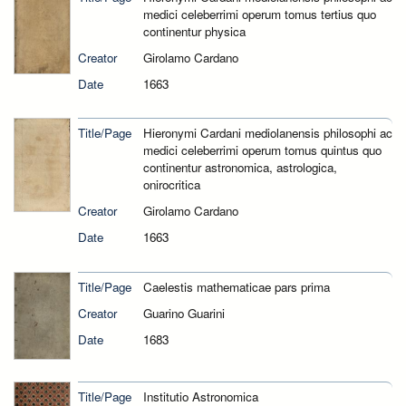
medici celeberrimi operum tomus tertius quo
continentur physica
Creator
Girolamo Cardano
Date
1663
Title/Page
Hieronymi Cardani mediolanensis philosophi ac
medici celeberrimi operum tomus quintus quo
continentur astronomica, astrologica,
onirocritica
Creator
Girolamo Cardano
Date
1663
Title/Page
Caelestis mathematicae pars prima
Creator
Guarino Guarini
Date
1683
Title/Page
Institutio Astronomica