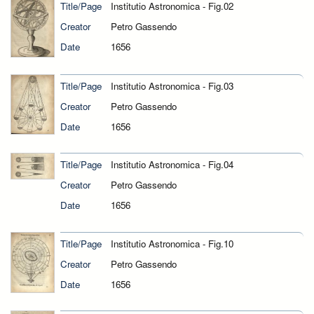
Title/Page
Institutio Astronomica - Fig.02
Creator
Petro Gassendo
Date
1656
Title/Page
Institutio Astronomica - Fig.03
Creator
Petro Gassendo
Date
1656
Title/Page
Institutio Astronomica - Fig.04
Creator
Petro Gassendo
Date
1656
Title/Page
Institutio Astronomica - Fig.10
Creator
Petro Gassendo
Date
1656