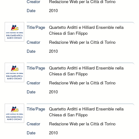
Creator
Redazione Web per la Città di Torino
Date
2010
Title/Page
Quartetto Arditti e Hilliard Ensemble nella
Chiesa di San Filippo
Creator
Redazione Web per la Città di Torino
Date
2010
Title/Page
Quartetto Arditti e Hilliard Ensemble nella
Chiesa di San Filippo
Creator
Redazione Web per la Città di Torino
Date
2010
Title/Page
Quartetto Arditti e Hilliard Ensemble nella
Chiesa di San Filippo
Creator
Redazione Web per la Città di Torino
Date
2010