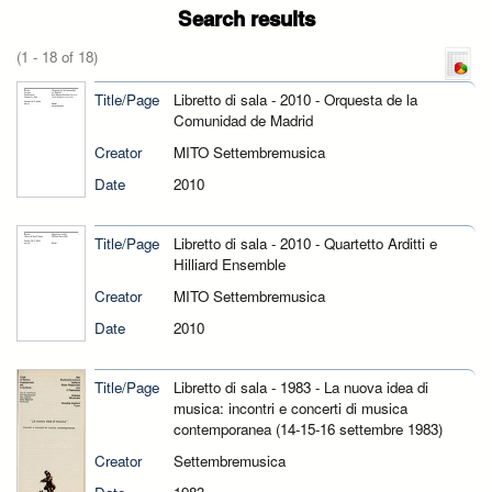
Search results
(1 - 18 of 18)
Title/Page
Libretto di sala - 2010 - Orquesta de la
Comunidad de Madrid
Creator
MITO Settembremusica
Date
2010
Title/Page
Libretto di sala - 2010 - Quartetto Arditti e
Hilliard Ensemble
Creator
MITO Settembremusica
Date
2010
Title/Page
Libretto di sala - 1983 - La nuova idea di
musica: incontri e concerti di musica
contemporanea (14-15-16 settembre 1983)
Creator
Settembremusica