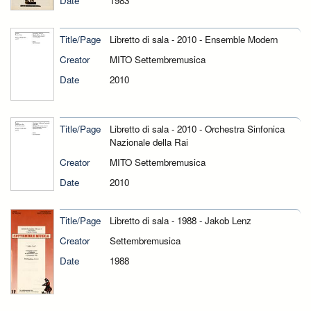
Date
1983
Title/Page
Libretto di sala - 2010 - Ensemble Modern
Creator
MITO Settembremusica
Date
2010
Title/Page
Libretto di sala - 2010 - Orchestra Sinfonica
Nazionale della Rai
Creator
MITO Settembremusica
Date
2010
Title/Page
Libretto di sala - 1988 - Jakob Lenz
Creator
Settembremusica
Date
1988