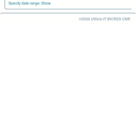
Specify date range:
Show
©2020 Ufficio IT IRCRES CNR