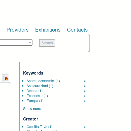
Providers
Exhibitions
Contacts
Keywords
Aspetti economici
(1)
+
-
Assicurazioni
(1)
+
-
Donna
(1)
+
-
Economia
(1)
+
-
Europa
(1)
+
-
Show more
Creator
Camillo Tovo
(1)
+
-