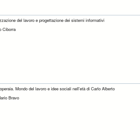
zzazione del lavoro e progettazione dei sistemi informativi
o Ciborra
operaia. Mondo del lavoro e idee sociali nell'età di Carlo Alberto
ario Bravo