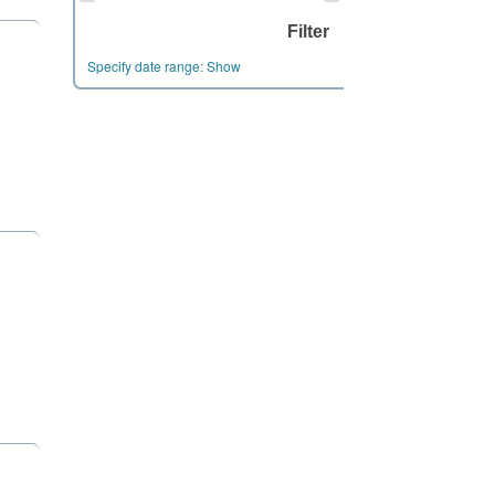
Specify date range:
Show