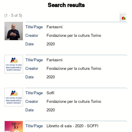
Search results
(1 - 5 of 5)
Title/Page
Fantasmi
Creator
Fondazione per la cultura Torino
Date
2020
Title/Page
Fantasmi
Creator
Fondazione per la cultura Torino
Date
2020
Title/Page
Soffi
Creator
Fondazione per la cultura Torino
Date
2020
Title/Page
Libretto di sala - 2020 - SOFFI