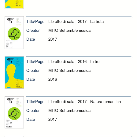
Title/Page
Libretto di sala - 2017 - La trota
Creator
MITO Settembremusica
Date
2017
Title/Page
Libretto di sala - 2016 - In tre
Creator
MITO Settembremusica
Date
2016
Title/Page
Libretto di sala - 2017 - Natura romantica
Creator
MITO Settembremusica
Date
2017