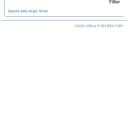
Specify date range:
Show
©2020 Ufficio IT IRCRES CNR