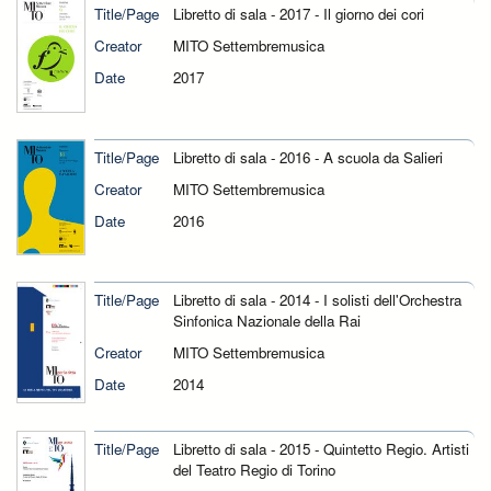
Title/Page
Libretto di sala - 2017 - Il giorno dei cori
Creator
MITO Settembremusica
Date
2017
Title/Page
Libretto di sala - 2016 - A scuola da Salieri
Creator
MITO Settembremusica
Date
2016
Title/Page
Libretto di sala - 2014 - I solisti dell'Orchestra
Sinfonica Nazionale della Rai
Creator
MITO Settembremusica
Date
2014
Title/Page
Libretto di sala - 2015 - Quintetto Regio. Artisti
del Teatro Regio di Torino