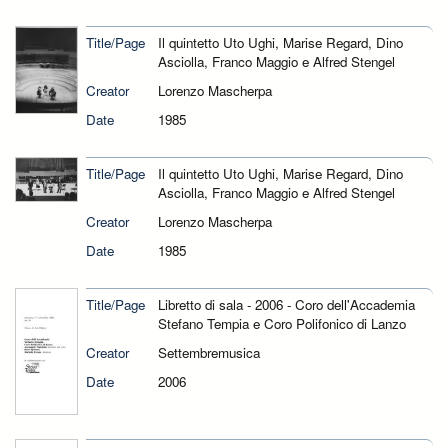
Title/Page
Il quintetto Uto Ughi, Marise Regard, Dino
Asciolla, Franco Maggio e Alfred Stengel
Creator
Lorenzo Mascherpa
Date
1985
Title/Page
Il quintetto Uto Ughi, Marise Regard, Dino
Asciolla, Franco Maggio e Alfred Stengel
Creator
Lorenzo Mascherpa
Date
1985
Title/Page
Libretto di sala - 2006 - Coro dell'Accademia
Stefano Tempia e Coro Polifonico di Lanzo
Creator
Settembremusica
Date
2006