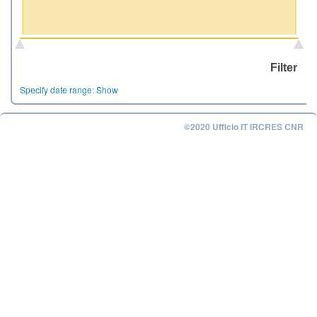
Specify date range:
Show
©2020 Ufficio IT IRCRES CNR