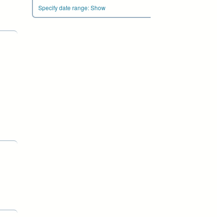
Specify date range:
Show