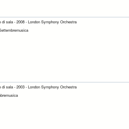
to di sala - 2008 - London Symphony Orchestra
Settembremusica
to di sala - 2003 - London Symphony Orchestra
mbremusica