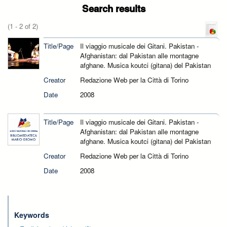
Search results
(1 - 2 of 2)
Title/Page
Il viaggio musicale dei Gitani. Pakistan -
Afghanistan: dal Pakistan alle montagne
afghane. Musica koutci (gitana) del Pakistan
Creator
Redazione Web per la Città di Torino
Date
2008
Title/Page
Il viaggio musicale dei Gitani. Pakistan -
Afghanistan: dal Pakistan alle montagne
afghane. Musica koutci (gitana) del Pakistan
Creator
Redazione Web per la Città di Torino
Date
2008
Keywords