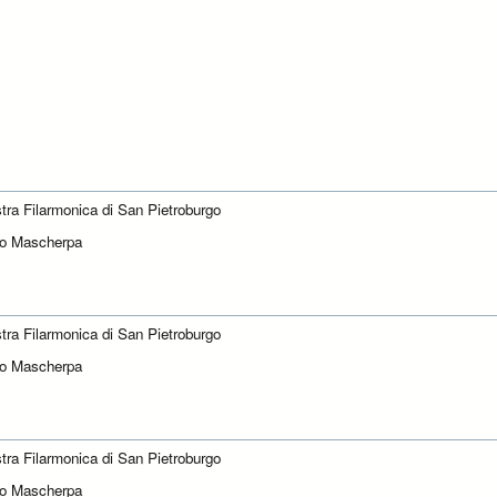
tra Filarmonica di San Pietroburgo
zo Mascherpa
tra Filarmonica di San Pietroburgo
zo Mascherpa
tra Filarmonica di San Pietroburgo
zo Mascherpa