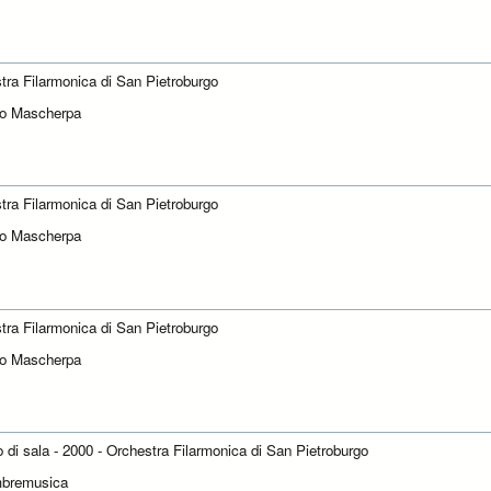
tra Filarmonica di San Pietroburgo
zo Mascherpa
tra Filarmonica di San Pietroburgo
zo Mascherpa
tra Filarmonica di San Pietroburgo
zo Mascherpa
to di sala - 2000 - Orchestra Filarmonica di San Pietroburgo
mbremusica