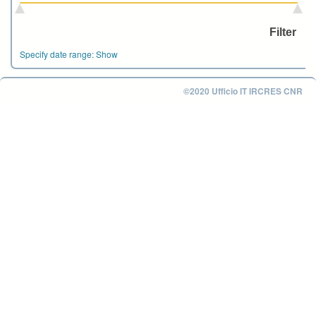
Specify date range:
Show
©2020 Ufficio IT IRCRES CNR