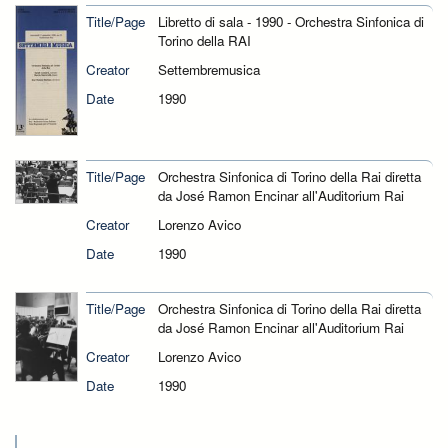
Title/Page
Libretto di sala - 1990 - Orchestra Sinfonica di
Torino della RAI
Creator
Settembremusica
Date
1990
Title/Page
Orchestra Sinfonica di Torino della Rai diretta
da José Ramon Encinar all'Auditorium Rai
Creator
Lorenzo Avico
Date
1990
Title/Page
Orchestra Sinfonica di Torino della Rai diretta
da José Ramon Encinar all'Auditorium Rai
Creator
Lorenzo Avico
Date
1990