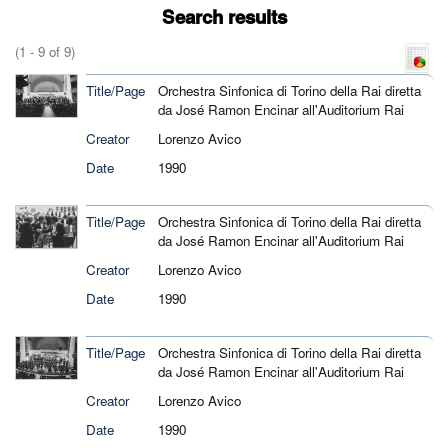
Search results
(1 - 9 of 9)
Title/Page
Orchestra Sinfonica di Torino della Rai diretta
da José Ramon Encinar all'Auditorium Rai
Creator
Lorenzo Avico
Date
1990
Title/Page
Orchestra Sinfonica di Torino della Rai diretta
da José Ramon Encinar all'Auditorium Rai
Creator
Lorenzo Avico
Date
1990
Title/Page
Orchestra Sinfonica di Torino della Rai diretta
da José Ramon Encinar all'Auditorium Rai
Creator
Lorenzo Avico
Date
1990