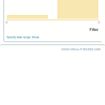
Specify date range:
Show
©2020 Ufficio IT IRCRES CNR