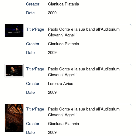
Creator
Gianluca Platania
Date
2009
Title/Page
Paolo Conte e la sua band all'Auditorium
Giovanni Agnelli
Creator
Gianluca Platania
Date
2009
Title/Page
Paolo Conte e la sua band all'Auditorium
Giovanni Agnelli
Creator
Lorenzo Avico
Date
2009
Title/Page
Paolo Conte e la sua band all'Auditorium
Giovanni Agnelli
Creator
Gianluca Platania
Date
2009