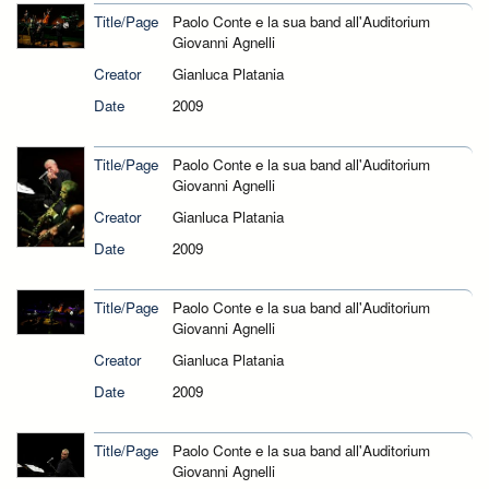
Title/Page
Paolo Conte e la sua band all'Auditorium
Giovanni Agnelli
Creator
Gianluca Platania
Date
2009
Title/Page
Paolo Conte e la sua band all'Auditorium
Giovanni Agnelli
Creator
Gianluca Platania
Date
2009
Title/Page
Paolo Conte e la sua band all'Auditorium
Giovanni Agnelli
Creator
Gianluca Platania
Date
2009
Title/Page
Paolo Conte e la sua band all'Auditorium
Giovanni Agnelli