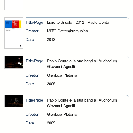
Title/Page
Libretto di sala - 2012 - Paolo Conte
Creator
MITO Settembremusica
Date
2012
Title/Page
Paolo Conte e la sua band all'Auditorium
Giovanni Agnelli
Creator
Gianluca Platania
Date
2009
Title/Page
Paolo Conte e la sua band all'Auditorium
Giovanni Agnelli
Creator
Gianluca Platania
Date
2009