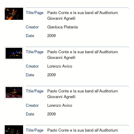
Title/Page
Paolo Conte e la sua band all'Auditorium
Giovanni Agnelli
Creator
Gianluca Platania
Date
2009
Title/Page
Paolo Conte e la sua band all'Auditorium
Giovanni Agnelli
Creator
Lorenzo Avico
Date
2009
Title/Page
Paolo Conte e la sua band all'Auditorium
Giovanni Agnelli
Creator
Lorenzo Avico
Date
2009
Title/Page
Paolo Conte e la sua band all'Auditorium