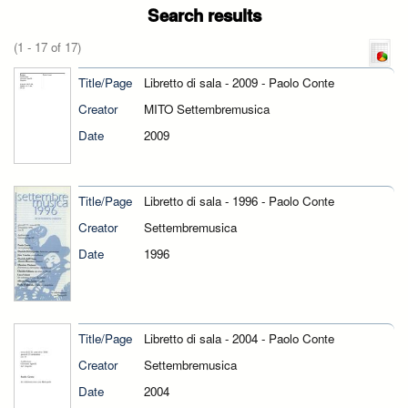
Search results
(1 - 17 of 17)
Title/Page
Libretto di sala - 2009 - Paolo Conte
Creator
MITO Settembremusica
Date
2009
Title/Page
Libretto di sala - 1996 - Paolo Conte
Creator
Settembremusica
Date
1996
Title/Page
Libretto di sala - 2004 - Paolo Conte
Creator
Settembremusica
Date
2004